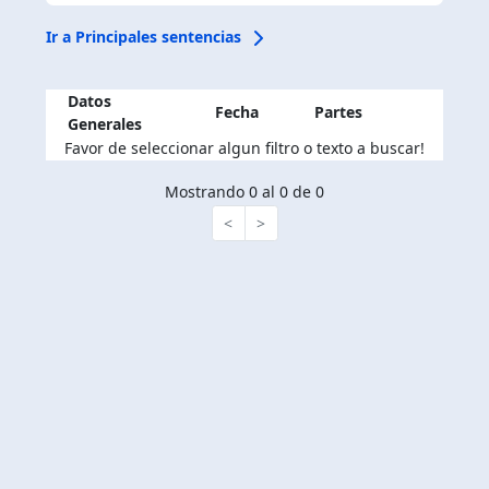
Ir a Principales sentencias
Datos
Fecha
Partes
Generales
Favor de seleccionar algun filtro o texto a buscar!
Mostrando 0 al 0 de 0
<
>