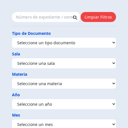
Limpiar Filtros
Tipo de Documento
Sala
Materia
Año
Mes